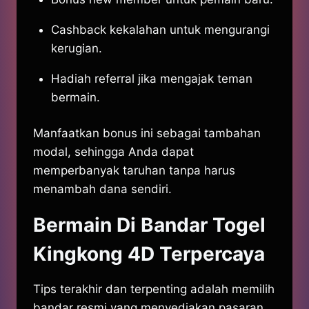
Cashback kekalahan untuk mengurangi
kerugian.
Hadiah referral jika mengajak teman
bermain.
Manfaatkan bonus ini sebagai tambahan
modal, sehingga Anda dapat
memperbanyak taruhan tanpa harus
menambah dana sendiri.
Bermain Di Bandar Togel
Kingkong 4D Terpercaya
Tips terakhir dan terpenting adalah memilih
bandar resmi yang menyediakan pasaran