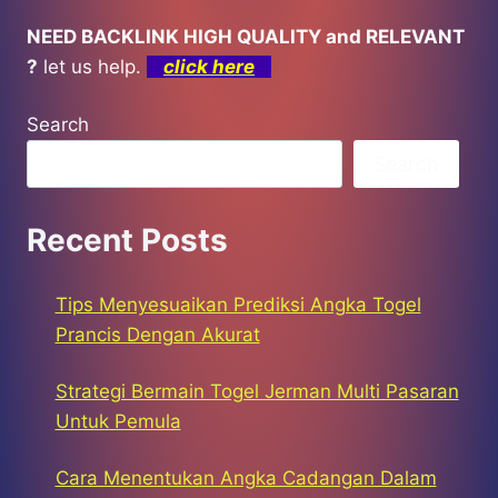
NEED BACKLINK HIGH QUALITY and RELEVANT
?
let us help.
click here
Search
Search
Recent Posts
Tips Menyesuaikan Prediksi Angka Togel
Prancis Dengan Akurat
Strategi Bermain Togel Jerman Multi Pasaran
Untuk Pemula
Cara Menentukan Angka Cadangan Dalam