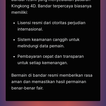
Kingkong 4D. Bandar terpercaya biasanya
memiliki:
Lisensi resmi dari otoritas perjudian
internasional.
Sistem keamanan canggih untuk
melindungi data pemain.
Pembayaran cepat dan transparan
untuk setiap kemenangan.
Bermain di bandar resmi memberikan rasa
aman dan memastikan hasil permainan
benar-benar fair.