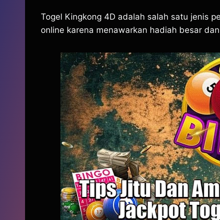
h
a
e
e
k
i
h
a
c
s
l
y
n
a
Togel Kingkong 4D adalah salah satu jenis p
t
e
s
e
p
e
r
online karena menawarkan hadiah besar dan
s
b
e
g
e
e
A
o
n
r
p
o
g
a
p
k
e
m
r