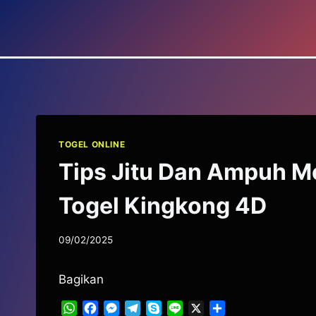
Skip
to
content
TOGEL ONLINE
Tips Jitu Dan Ampuh 
Togel Kingkong 4D
09/02/2025
Bagikan
W
F
M
T
S
L
X
S