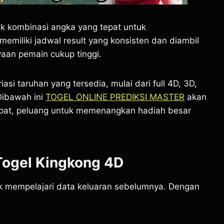
k kombinasi angka yang tepat untuk
emiliki jadwal result yang konsisten dan diambil
yaan pemain cukup tinggi.
asi taruhan yang tersedia, mulai dari full 4D, 3D,
Dibawah ini
TOGEL ONLINE PREDIKSI MASTER
akan
epat, peluang untuk memenangkan hadiah besar
Togel Kingkong 4D
k mempelajari data keluaran sebelumnya. Dengan