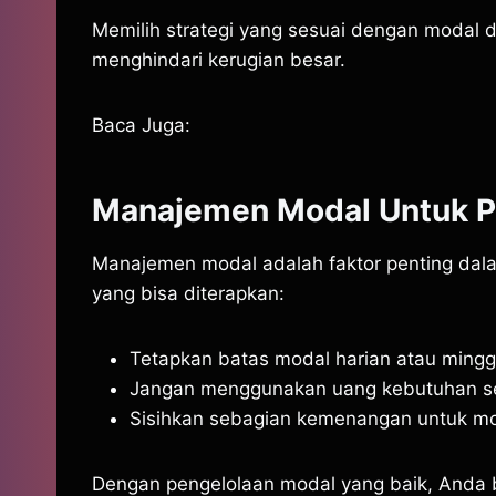
Memilih strategi yang sesuai dengan modal d
menghindari kerugian besar.
Baca Juga:
Manajemen Modal Untuk P
Manajemen modal adalah faktor penting dala
yang bisa diterapkan:
Tetapkan batas modal harian atau ming
Jangan menggunakan uang kebutuhan seh
Sisihkan sebagian kemenangan untuk mo
Dengan pengelolaan modal yang baik, Anda b