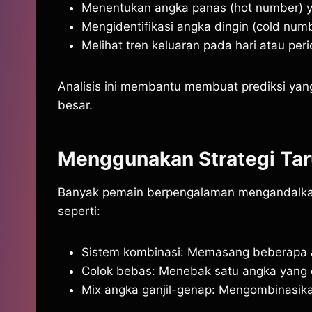
Menentukan angka panas (hot number) ya
Mengidentifikasi angka dingin (cold num
Melihat tren keluaran pada hari atau peri
Analisis ini membantu membuat prediksi yang
besar.
Menggunakan Strategi Tar
Banyak pemain berpengalaman mengandalkan 
seperti:
Sistem kombinasi: Memasang beberapa 
Colok bebas: Menebak satu angka yang di
Mix angka ganjil-genap: Mengombinasika