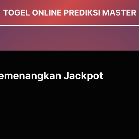
TOGEL ONLINE PREDIKSI MASTER
Memenangkan Jackpot