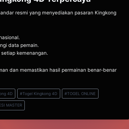
h bandar resmi yang menyediakan pasaran Kingkong
nasional.
ngi data pemain.
 setiap kemenangan.
man dan memastikan hasil permainan benar-benar
kong 4D
#
Togel Kingkong 4D
#
TOGEL ONLINE
KSI MASTER