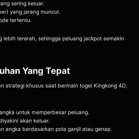
ng sering keluar.
ber) yang jarang muncul.
ode tertentu.
 lebih terarah, sehingga peluang jackpot semakin
uhan Yang Tepat
strategi khusus saat bermain togel Kingkong 4D,
angka untuk memperbesar peluang.
yakini akan keluar.
n angka berdasarkan pola ganjil atau genap.