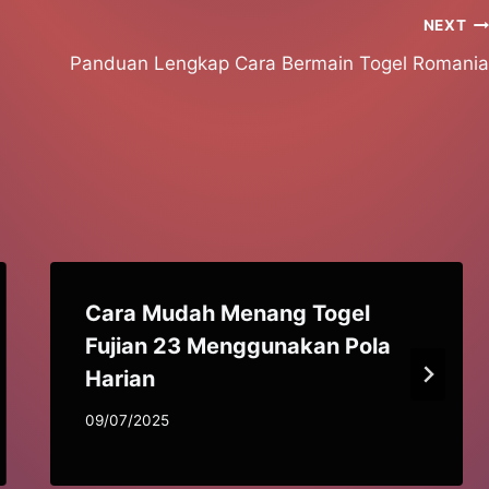
NEXT
Panduan Lengkap Cara Bermain Togel Romania
Cara Mudah Menang Togel
Fujian 23 Menggunakan Pola
Harian
09/07/2025