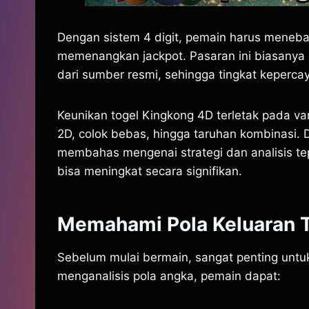
Dengan sistem 4 digit, pemain harus meneba
memenangkan jackpot. Pasaran ini biasanya m
dari sumber resmi, sehingga tingkat keperca
Keunikan togel Kingkong 4D terletak pada vari
2D, colok bebas, hingga taruhan kombinasi. 
membahas mengenai strategi dan analisis t
bisa meningkat secara signifikan.
Memahami Pola Keluaran 
Sebelum mulai bermain, sangat penting untu
menganalisis pola angka, pemain dapat: