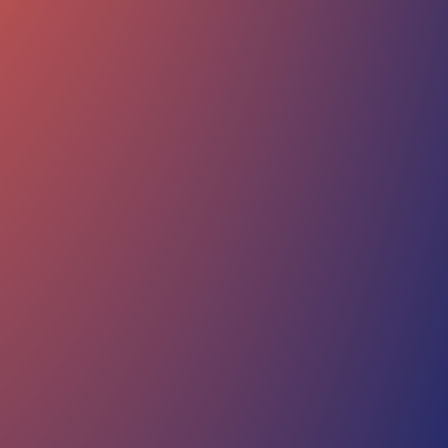
Taktik Jitu Memilih Angka
Efektif Dan Akurat Togel
Luksemburg
09/02/2025