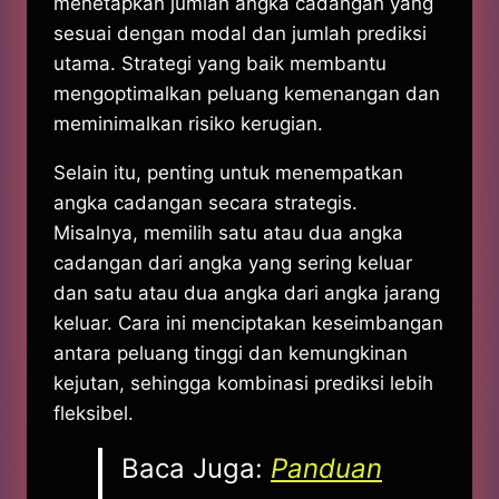
menetapkan jumlah angka cadangan yang
sesuai dengan modal dan jumlah prediksi
utama. Strategi yang baik membantu
mengoptimalkan peluang kemenangan dan
meminimalkan risiko kerugian.
Selain itu, penting untuk menempatkan
angka cadangan secara strategis.
Misalnya, memilih satu atau dua angka
cadangan dari angka yang sering keluar
dan satu atau dua angka dari angka jarang
keluar. Cara ini menciptakan keseimbangan
antara peluang tinggi dan kemungkinan
kejutan, sehingga kombinasi prediksi lebih
fleksibel.
Baca Juga:
Panduan