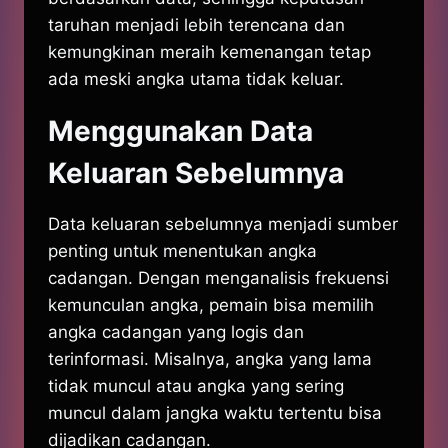
taruhan menjadi lebih terencana dan
kemungkinan meraih kemenangan tetap
ada meski angka utama tidak keluar.
Menggunakan Data
Keluaran Sebelumnya
Data keluaran sebelumnya menjadi sumber
penting untuk menentukan angka
cadangan. Dengan menganalisis frekuensi
kemunculan angka, pemain bisa memilih
angka cadangan yang logis dan
terinformasi. Misalnya, angka yang lama
tidak muncul atau angka yang sering
muncul dalam jangka waktu tertentu bisa
dijadikan cadangan.