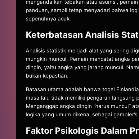
mengandalkan tebakan atau asumsi, pemain 
panduan, sambil tetap menyadari bahwa log
sepenuhnya acak.
Keterbatasan Analisis Stat
Analisis statistik menjadi alat yang sering
mungkin muncul. Pemain mencatat angka pan
dingin, yaitu angka yang jarang muncul. Nam
bukan kepastian.
Batasan utama adalah bahwa togel Finlandia
masa lalu tidak memiliki pengaruh langsung
Menganggap angka dingin “harus muncul” ata
logika yang umum dikenal sebagai gambler’s f
Faktor Psikologis Dalam Pr