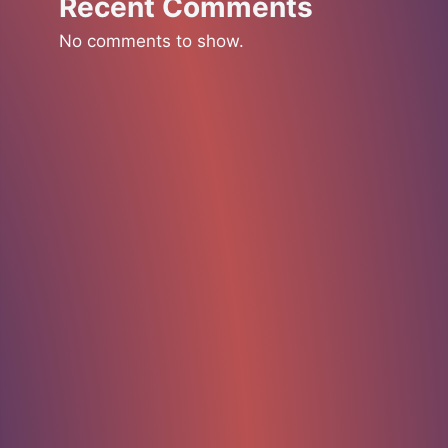
Recent Comments
No comments to show.