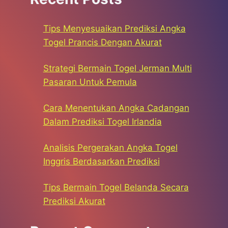
Tips Menyesuaikan Prediksi Angka
Togel Prancis Dengan Akurat
Strategi Bermain Togel Jerman Multi
Pasaran Untuk Pemula
Cara Menentukan Angka Cadangan
Dalam Prediksi Togel Irlandia
Analisis Pergerakan Angka Togel
Inggris Berdasarkan Prediksi
Tips Bermain Togel Belanda Secara
Prediksi Akurat