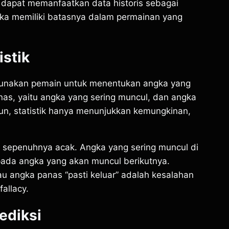
dapat memanfaatkan data historis sebagai
ika memiliki batasnya dalam permainan yang
istik
 digunakan pemain untuk menentukan angka yang
as, yaitu angka yang sering muncul, dan angka
un, statistik hanya menunjukkan kemungkinan,
 sepenuhnya acak. Angka yang sering muncul di
 pada angka yang akan muncul berikutnya.
u angka panas “pasti keluar” adalah kesalahan
allacy.
ediksi