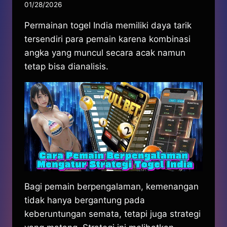
01/28/2026
Permainan togel India memiliki daya tarik
tersendiri para pemain karena kombinasi
angka yang muncul secara acak namun
tetap bisa dianalisis.
Bagi pemain berpengalaman, kemenangan
tidak hanya bergantung pada
keberuntungan semata, tetapi juga strategi