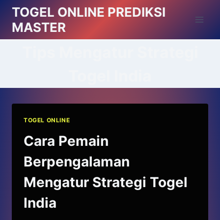
Skip
TOGEL ONLINE PREDIKSI
to
MASTER
content
Tips Mengatur Strategi
Togel India
TOGEL ONLINE
Cara Pemain
Berpengalaman
Mengatur Strategi Togel
India