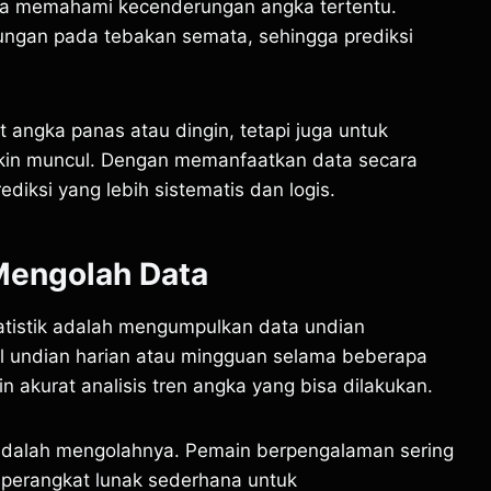
isa memahami kecenderungan angka tertentu.
ungan pada tebakan semata, sehingga prediksi
t angka panas atau dingin, tetapi juga untuk
kin muncul. Dengan memanfaatkan data secara
iksi yang lebih sistematis dan logis.
engolah Data
atistik adalah mengumpulkan data undian
l undian harian atau mingguan selama beberapa
 akurat analisis tren angka yang bisa dilakukan.
 adalah mengolahnya. Pemain berpengalaman sering
 perangkat lunak sederhana untuk