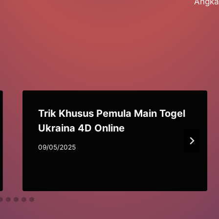
Angka
Trik Khusus Pemula Main Togel
Ukraina 4D Online
09/05/2025