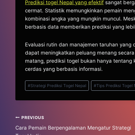
Prediksi togel Nepal yang efektif
sangat berga
cermat. Statistik memungkinkan pemain meng
kombinasi angka yang mungkin muncul. Mesk
berbasis data memberikan prediksi yang lebih
Evaluasi rutin dan manajemen taruhan yang di
dapat meningkatkan peluang menang secara 
matang, prediksi togel bukan hanya tentang 
cerdas yang berbasis informasi.
Post
#
Strategi Prediksi Togel Nepal
#
Tips Prediksi Togel
Tags:
Post
PREVIOUS
Cara Pemain Berpengalaman Mengatur Strategi
navigation