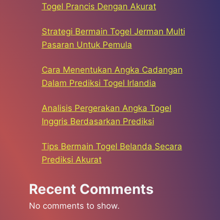
Togel Prancis Dengan Akurat
Strategi Bermain Togel Jerman Multi
Pasaran Untuk Pemula
Cara Menentukan Angka Cadangan
Dalam Prediksi Togel Irlandia
Analisis Pergerakan Angka Togel
Inggris Berdasarkan Prediksi
Tips Bermain Togel Belanda Secara
Prediksi Akurat
Recent Comments
No comments to show.