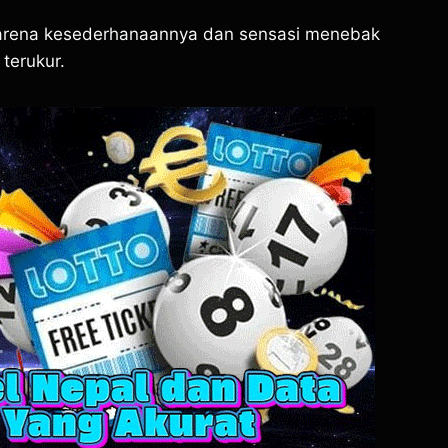
 karena kesederhanaannya dan sensasi menebak
 terukur.