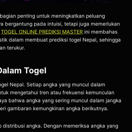
 bagian penting untuk meningkatkan peluang
a bergantung pada intuisi, tetapi juga memerlukan
l
TOGEL ONLINE PREDIKSI MASTER
ini membahas
tik dalam membuat prediksi togel Nepal, sehingga
an terukur.
 Dalam Togel
 togel Nepal. Setiap angka yang muncul dalam
ntuk mengetahui tren atau frekuensi kemunculan
aya bahwa angka yang sering muncul dalam jangka
ri gambaran kemungkinan angka berikutnya.
kup distribusi angka. Dengan memeriksa angka yang