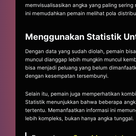
memvisualisasikan angka yang paling sering 
ini memudahkan pemain melihat pola distribu
Menggunakan Statistik Un
Dengan data yang sudah diolah, pemain bisa
muncul dianggap lebih mungkin muncul kemba
bisa menjadi peluang yang belum dimanfaatka
dengan kesempatan tersembunyi.
Selain itu, pemain juga memperhatikan komb
Statistik menunjukkan bahwa beberapa ang
tertentu. Memanfaatkan informasi ini memu
lebih kompleks, bukan hanya angka tunggal.